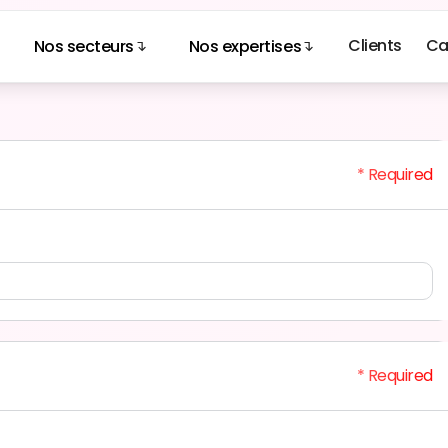
Clients
Ca
Nos secteurs
Nos expertises
* Required
* Required