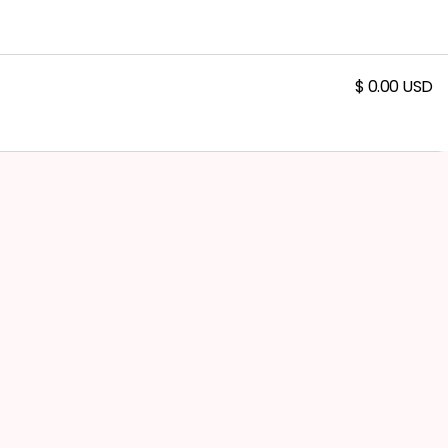
$ 0.00 USD